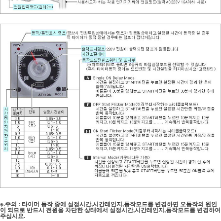
※.주의 : 타이머 동작 중에 설정시간,시간레인지,동작모드를 변경하면 오동작의 원인
이 되므로 반드시 전원을 차단한 상태에서
설정시간,시간레인지,동작모드를 변경하여
주십시요.