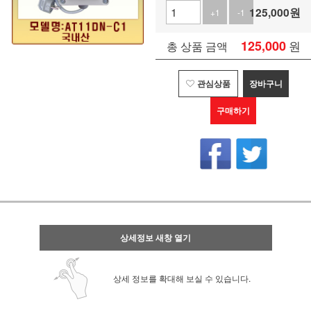
125,000
원
+1
-1
125,000
원
총 상품 금액
관심상품
장바구니
구매하기
상세정보 새창 열기
상세 정보를 확대해 보실 수 있습니다.